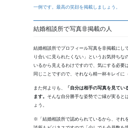
一例です。最高の笑顔を掲載しましょう。
結婚相談所で写真非掲載の人
結婚相談所でプロフィール写真を非掲載にし
り合いに見られたくない」というお気持ちな
いるから見えるわけですので、気にする必要
同じことですので、それなら精一杯キレイに
また何よりも、
「自分は相手の写真を見てい
ます。
そんな自分勝手な姿勢でご縁が実ると
ょう。
※「結婚相談所で認められているから、それ
談所もビジネスですので「少しでも会員数を