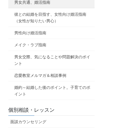
男女共通、婚活指南
彼との結婚を目指す、女性向け婚活指南
（女性が知りたい男心）
男性向け婚活指南
メイク・ラブ指南
男女交際、気になることや問題解決のポイ
ント
恋愛教室メルマガ＆相談事例
婚約～結婚した後のポイント。子育てのポ
イント
個別相談・レッスン
面談カウンセリング