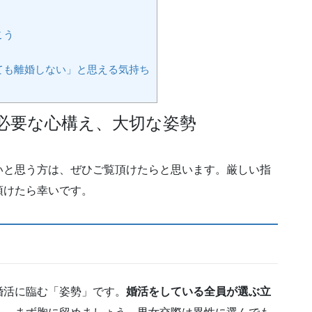
こう
ても離婚しない」と思える気持ち
必要な心構え、大切な姿勢
いと思う方は、ぜひご覧頂けたらと思います。厳しい指
頂けたら幸いです。
婚活に臨む「姿勢」です。
婚活をしている全員が選ぶ立