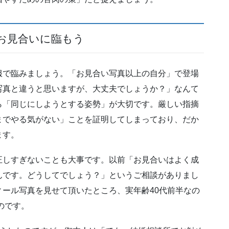
お見合いに臨もう
服で臨みましょう。「お見合い写真以上の自分」で登場
写真と違うと思いますが、大丈夫でしょうか？」なんて
ら「同じにしようとする姿勢」が大切です。厳しい指摘
までやる気がない」ことを証明してしまっており、だか
ます。
正しすぎないことも大事です。以前「お見合いはよく成
んです。どうしてでしょう？」というご相談がありまし
ール写真を見せて頂いたところ、実年齢40代前半なの
のです。