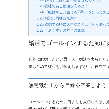
1.23
意味のある価値を高めよう
1.24
「結婚すると生じる不和」を知ってお
1.25
お試し同棲は無意味
1.26
結婚する時に大事なことは「何があっ
1.27
「尽くす」の本当の意味
婚活でゴールインするために
真剣に結婚したいと思う人、婚活を実らせた
摘も含めて核心をお伝えしますが、お役立て
無意識な上から目線を卒業しよう
ゴールインするために何よりも大切なのは、