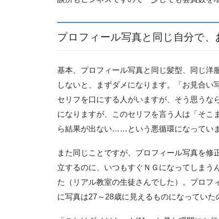
プロフィール写真と同じ自分で、
基本、プロフィール写真と同じ髪型、同じ洋
しないと、まずダメになります。「お見合い
セリフを口にする人がいますが、そう思うな
になりますが、このセリフを言う人は「そこ
ら結果が出ない……という悪循環になってい
また同じことですが、プロフィール写真を修
立するのに、いつもすぐＮＧになってしまう
た（リアル教室の生徒さんでした）。プロフィ
に写真は27～28歳に見えるものになっていた