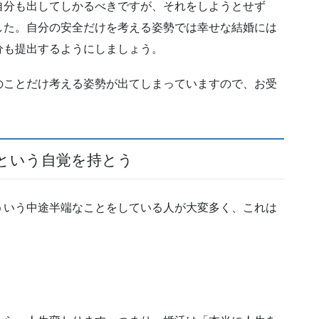
自分も出してしかるべきですが、それをしようとせず
した。自分の安全だけを考える姿勢では幸せな結婚には
分も提出するようにしましょう。
のことだけ考える姿勢が出てしまっていますので、お受
という自覚を持とう
ういう中途半端なことをしている人が大変多く、これは