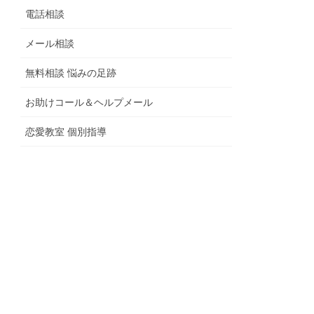
電話相談
メール相談
無料相談 悩みの足跡
お助けコール＆ヘルプメール
恋愛教室 個別指導