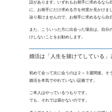
話があります。いずれもお相手に求めるなら
に、お相手にだけ求める方を何度か見かけま
辿り着けませんので、お相手に求めるなら自
また、こういった方に出会った場合は、自分
けしないことをお勧めします。
婚活は「人生を賭けてしている」
初めて会って次に会うのは２～３週間後。そ
婚活を本気でやれていない証拠です。
ご本人はやっているつもりです。
でも、それでは届かないのです。