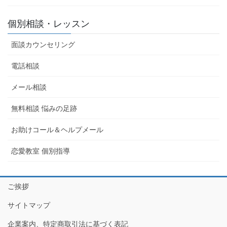
個別相談・レッスン
面談カウンセリング
電話相談
メール相談
無料相談 悩みの足跡
お助けコール＆ヘルプメール
恋愛教室 個別指導
ご挨拶
サイトマップ
企業案内、特定商取引法に基づく表記