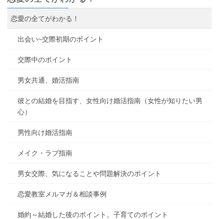
恋愛の全てがわかる！
出会い~交際初期のポイント
交際中のポイント
男女共通、婚活指南
彼との結婚を目指す、女性向け婚活指南（女性が知りたい男
心）
男性向け婚活指南
メイク・ラブ指南
男女交際、気になることや問題解決のポイント
恋愛教室メルマガ＆相談事例
婚約～結婚した後のポイント。子育てのポイント