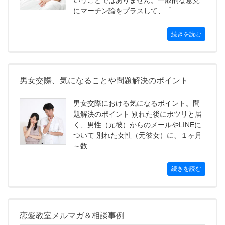
いうことではありません。一般的な意見
にマーチン論をプラスして、「...
続きを読む
男女交際、気になることや問題解決のポイント
男女交際における気になるポイント。問
題解決のポイント 別れた後にポツリと届
く、男性（元彼）からのメールやLINEに
ついて 別れた女性（元彼女）に、１ヶ月
～数...
続きを読む
恋愛教室メルマガ＆相談事例