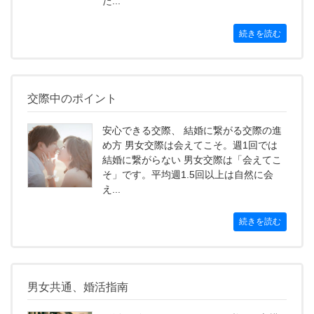
た...
続きを読む
交際中のポイント
安心できる交際、 結婚に繋がる交際の進
め方 男女交際は会えてこそ。週1回では
結婚に繋がらない 男女交際は「会えてこ
そ」です。平均週1.5回以上は自然に会
え...
続きを読む
男女共通、婚活指南