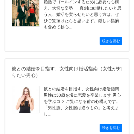
婚活でゴールインするために必要な心構
え、大切な姿勢 真剣に結婚したいと思
う人、婚活を実らせたいと思う方は、ぜ
ひご覧頂けたらと思います。厳しい指摘
も含めて核心...
続きを読む
彼との結婚を目指す、女性向け婚活指南（女性が知
りたい男心）
彼との結婚を目指す、女性向け婚活指南
男性は30歳を堺に恋愛を卒業します 男心
を学ぶコツ ご覧になる前の心構えです。
「男性脳、女性脳は違うもの」と考えま
し...
続きを読む