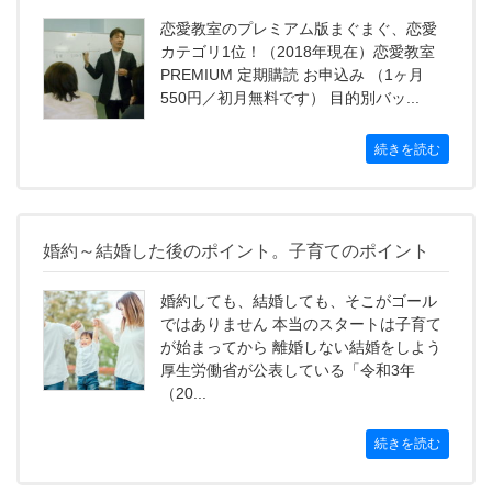
恋愛教室のプレミアム版まぐまぐ、恋愛
カテゴリ1位！（2018年現在）恋愛教室
PREMIUM 定期購読 お申込み （1ヶ月
550円／初月無料です） 目的別バッ...
続きを読む
婚約～結婚した後のポイント。子育てのポイント
婚約しても、結婚しても、そこがゴール
ではありません 本当のスタートは子育て
が始まってから 離婚しない結婚をしよう
厚生労働省が公表している「令和3年
（20...
続きを読む