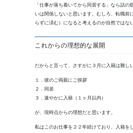
「仕事が落ち着いてから同居する」なら話の
いは関係しないと思います。むしろ、転職前
らずに済む）になると考えるのが自然ではな
これからの理想的な展開
だからと言って、さすがに３月に入籍は難し
１．彼のご両親にご挨拶
２．同居
３．速やかに入籍（１ヶ月以内）
が、現時点からの理想だと思います。
私はこのお仕事を２２年続けており、入籍を