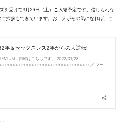
ズを受けて3月26日（土）ご入籍予定です。信じられな
のご挨拶もできています。お二人がその気になれば、こ
～・