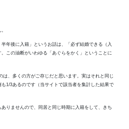
ん。
、半年後に入籍」というお話は、「必ず結婚できる（入
す。この油断がいわゆる「あぐらをかく」ということに
るのは、多くの方がご存じだと思います。実はそれと同じ
も1/3あるのです（当サイトで該当者を集計した結果で
もありませんので、同居と同じ時期に入籍をして、きち