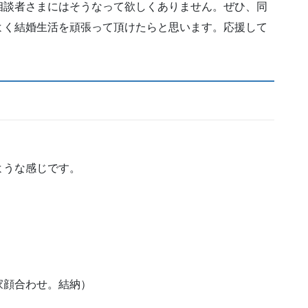
相談者さまにはそうなって欲しくありません。ぜひ、同
よく結婚生活を頑張って頂けたらと思います。応援して
ような感じです。
家顔合わせ。結納）