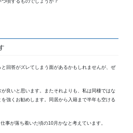
いつ頃するものでしょうか？
す
っと回答がズレてしまう面があるかもしれませんが、ぜ
。
方が良いと思います。またそれよりも、私は同棲ではな
とを強くお勧めします。同居から入籍まで半年も空ける
、仕事が落ち着いた頃の10月かなと考えています。