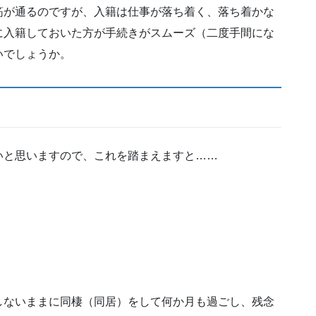
筋が通るのですが、入籍は仕事が落ち着く、落ち着かな
に入籍しておいた方が手続きがスムーズ（二度手間にな
いでしょうか。
いと思いますので、これを踏まえますと……
しないままに同棲（同居）をして何か月も過ごし、残念