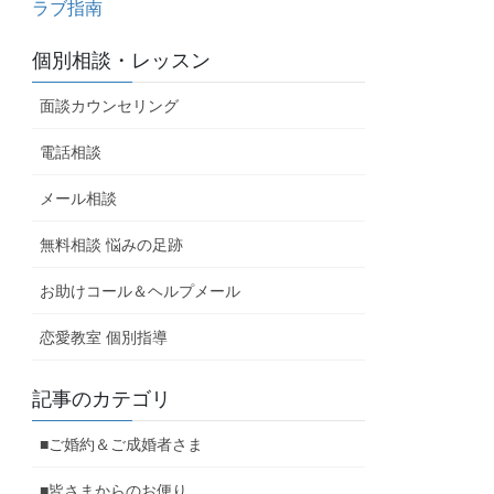
ラブ指南
個別相談・レッスン
面談カウンセリング
電話相談
メール相談
無料相談 悩みの足跡
お助けコール＆ヘルプメール
恋愛教室 個別指導
記事のカテゴリ
■ご婚約＆ご成婚者さま
■皆さまからのお便り