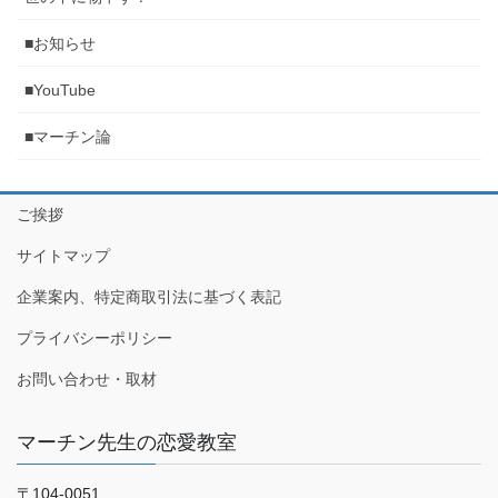
■お知らせ
■YouTube
■マーチン論
ご挨拶
サイトマップ
企業案内、特定商取引法に基づく表記
プライバシーポリシー
お問い合わせ・取材
マーチン先生の恋愛教室
〒104-0051