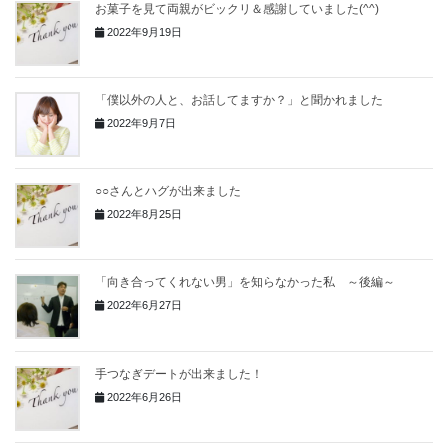
お菓子を見て両親がビックリ＆感謝していました(^^)
2022年9月19日
「僕以外の人と、お話してますか？」と聞かれました
2022年9月7日
○○さんとハグが出来ました
2022年8月25日
「向き合ってくれない男」を知らなかった私 ～後編～
2022年6月27日
手つなぎデートが出来ました！
2022年6月26日