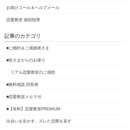
お助けコール＆ヘルプメール
恋愛教室 個別指導
記事のカテゴリ
■ご婚約＆ご成婚者さま
■皆さまからのお便り
リアル恋愛教室のご感想
■無料相談 回答例
■恋愛教室メルマガ
■【有料】恋愛教室PREMIUM
出会いを生かす、ズレた交際を直す