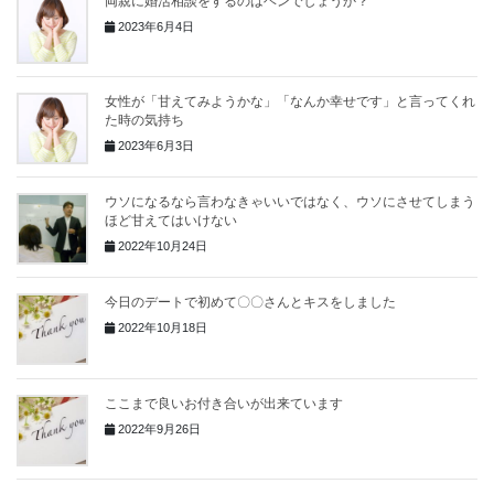
両親に婚活相談をするのはヘンでしょうか？
2023年6月4日
女性が「甘えてみようかな」「なんか幸せです」と言ってくれ
た時の気持ち
2023年6月3日
ウソになるなら言わなきゃいいではなく、ウソにさせてしまう
ほど甘えてはいけない
2022年10月24日
今日のデートで初めて〇〇さんとキスをしました
2022年10月18日
ここまで良いお付き合いが出来ています
2022年9月26日