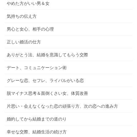
やめた方がいい男＆女
気持ちの伝え方
男心と女心、相手の心理
正しい婚活の仕方
ありがとう法、結婚を意識してもらう交際
デート、コミュニケーション術
グレーな恋、セフレ、ライバルがいる恋
脱マイナス思考＆面倒くさい女、体質改善
片思い・会えなくなった恋の頑張り方、次の恋への進み方
婚約してから結婚までの道のり
幸せな交際、結婚生活の続け方