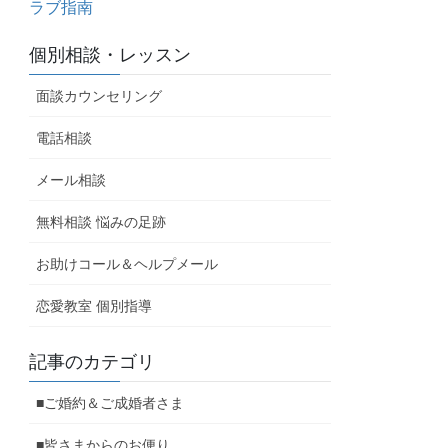
ラブ指南
個別相談・レッスン
面談カウンセリング
電話相談
メール相談
無料相談 悩みの足跡
お助けコール＆ヘルプメール
恋愛教室 個別指導
記事のカテゴリ
■ご婚約＆ご成婚者さま
■皆さまからのお便り