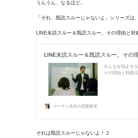
うんうん、なるほど。
「それ、既読スルーじゃないよ」シリーズは
LINE未読スルー＆既読スルー。その理由と対
それは既読スルーじゃないよ！２