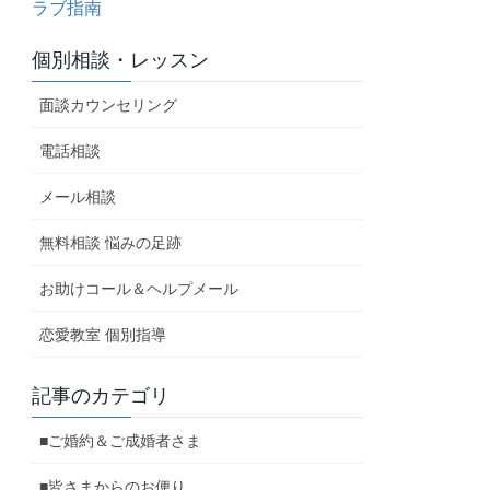
ラブ指南
個別相談・レッスン
面談カウンセリング
電話相談
メール相談
無料相談 悩みの足跡
お助けコール＆ヘルプメール
恋愛教室 個別指導
記事のカテゴリ
■ご婚約＆ご成婚者さま
■皆さまからのお便り