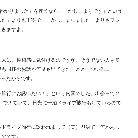
」「わかりました」を使うなら、「かしこまりです」という
した」よりも丁寧で、「かしこまりました」よりもフレ
てきますよ。
な人は、違和感に気付けるのですが、そうでない人も多
後も同様のお話が何度も出てきたことと、つい先日
がったからです。
末旅行にお誘いたい！」という内容でした。出会って２
いできていて、日光に一泊ドライブ旅行もしているので
泊ドライブ旅行に誘われまして（笑）即決で「何かあっ
たのです。