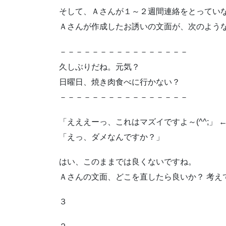
そして、Ａさんが１～２週間連絡をとってい
Ａさんが作成したお誘いの文面が、次のよう
－－－－－－－－－－－－－－－－
久しぶりだね。元気？
日曜日、焼き肉食べに行かない？
－－－－－－－－－－－－－－－－
「えええーっ、これはマズイですよ～(^^;」 
「えっ、ダメなんですか？」
はい、このままでは良くないですね。
Ａさんの文面、どこを直したら良いか？ 考え
３