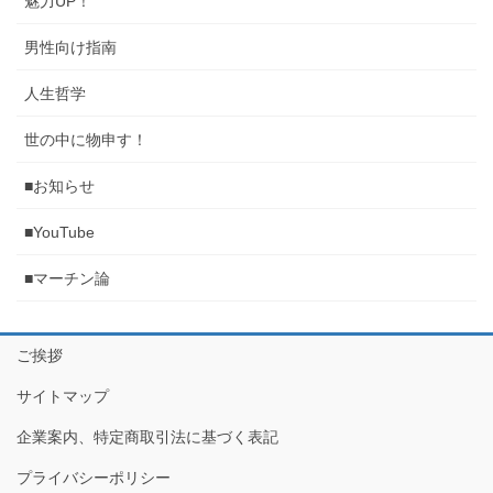
魅力UP！
男性向け指南
人生哲学
世の中に物申す！
■お知らせ
■YouTube
■マーチン論
ご挨拶
サイトマップ
企業案内、特定商取引法に基づく表記
プライバシーポリシー