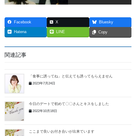
Facebook
X
Bluesky
Hatena
LINE
Copy
関連記事
「食事に誘ってね」と伝えても誘ってもらえません
2023年7月24日
今日のデートで初めて〇〇さんとキスをしました
2022年10月18日
ここまで良いお付き合いが出来ています