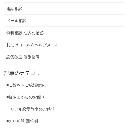
電話相談
メール相談
無料相談 悩みの足跡
お助けコール＆ヘルプメール
恋愛教室 個別指導
記事のカテゴリ
■ご婚約＆ご成婚者さま
■皆さまからのお便り
リアル恋愛教室のご感想
■無料相談 回答例