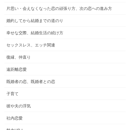
片思い・会えなくなった恋の頑張り方、次の恋への進み方
婚約してから結婚までの道のり
幸せな交際、結婚生活の続け方
セックスレス、エッチ関連
復縁、仲直り
遠距離恋愛
既婚者の恋、既婚者との恋
子育て
彼や夫の浮気
社内恋愛