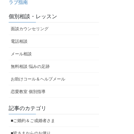
ラブ指南
個別相談・レッスン
面談カウンセリング
電話相談
メール相談
無料相談 悩みの足跡
お助けコール＆ヘルプメール
恋愛教室 個別指導
記事のカテゴリ
■ご婚約＆ご成婚者さま
■皆さまからのお便り