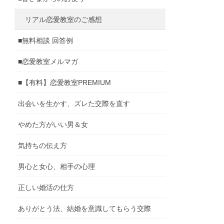
リアル恋愛教室のご感想
■無料相談 回答例
■恋愛教室メルマガ
■【有料】恋愛教室PREMIUM
出会いを生かす、ズレた交際を直す
やめた方がいい男＆女
気持ちの伝え方
男心と女心、相手の心理
正しい婚活の仕方
ありがとう法、結婚を意識してもらう交際